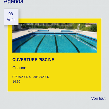
Agenda
08
Août
OUVERTURE PISCINE
Geaune
07/07/2026 au 30/08/2026
14:30
Voir tout