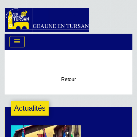
menu
Retour
Actualités