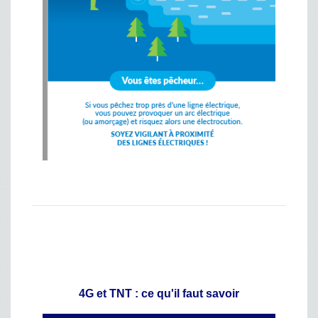
4G et TNT : ce qu'il faut savoir