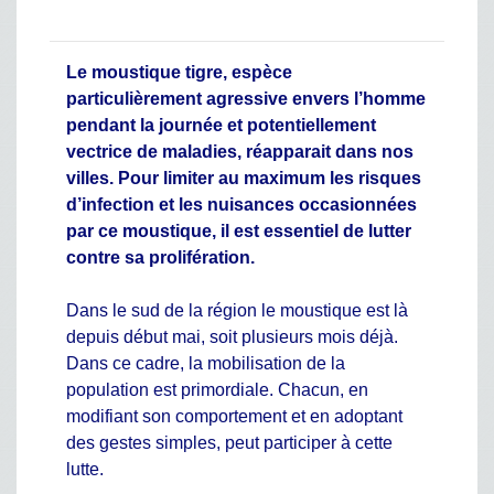
Le moustique tigre, espèce
particulièrement agressive envers l’homme
pendant la journée et potentiellement
vectrice de maladies, réapparait dans nos
villes. Pour limiter au maximum les risques
d’infection et les nuisances occasionnées
par ce moustique, il est essentiel de lutter
contre sa prolifération.
Dans le sud de la région le moustique est là
depuis début mai, soit plusieurs mois déjà.
Dans ce cadre, la mobilisation de la
population est primordiale. Chacun, en
modifiant son comportement et en adoptant
des gestes simples, peut participer à cette
lutte.