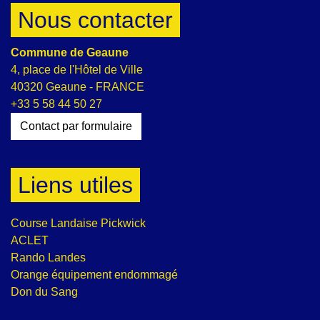
Nous contacter
Commune de Geaune
4, place de l'Hôtel de Ville
40320 Geaune - FRANCE
+33 5 58 44 50 27
Contact par formulaire
Liens utiles
Course Landaise Pickwick
ACLET
Rando Landes
Orange équipement endommagé
Don du Sang