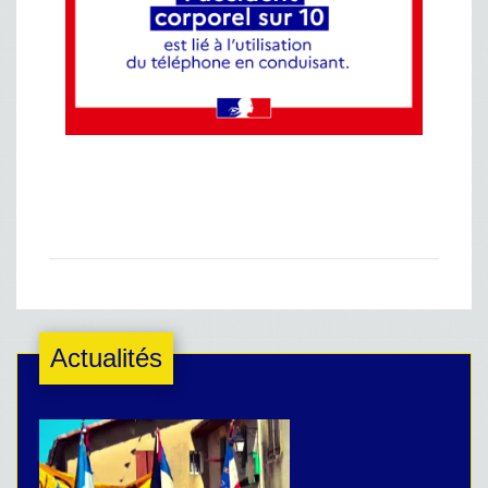
Actualités