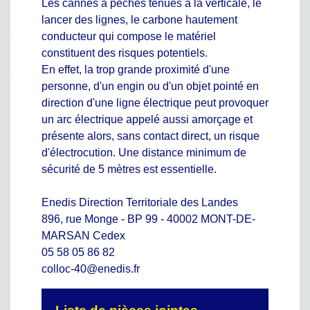
Les cannes à pêches tenues à la verticale, le
lancer des lignes, le carbone hautement
conducteur qui compose le matériel
constituent des risques potentiels.
En effet, la trop grande proximité d'une
personne, d'un engin ou d'un objet pointé en
direction d'une ligne électrique peut provoquer
un arc électrique appelé aussi amorçage et
présente alors, sans contact direct, un risque
d'électrocution. Une distance minimum de
sécurité de 5 mètres est essentielle.
Enedis Direction Territoriale des Landes
896, rue Monge - BP 99 - 40002 MONT-DE-
MARSAN Cedex
05 58 05 86 82
colloc-40@enedis.fr