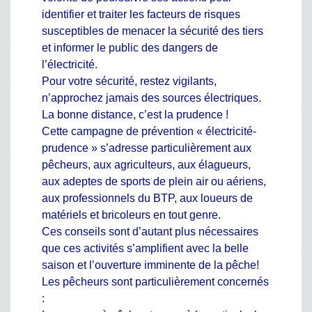
identifier et traiter les facteurs de risques
susceptibles de menacer la sécurité des tiers
et informer le public des dangers de
l’électricité.
Pour votre sécurité, restez vigilants,
n’approchez jamais des sources électriques.
La bonne distance, c’est la prudence !
Cette campagne de prévention « électricité-
prudence » s’adresse particulièrement aux
pêcheurs, aux agriculteurs, aux élagueurs,
aux adeptes de sports de plein air ou aériens,
aux professionnels du BTP, aux loueurs de
matériels et bricoleurs en tout genre.
Ces conseils sont d’autant plus nécessaires
que ces activités s’amplifient avec la belle
saison et l’ouverture imminente de la pêche!
Les pêcheurs sont particulièrement concernés
: