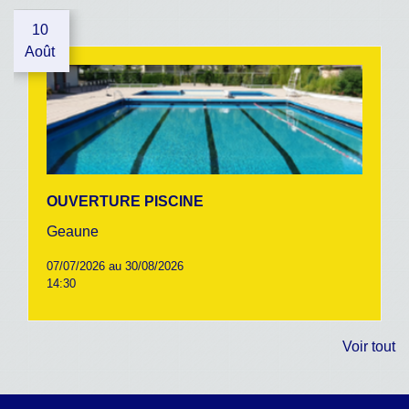
10
Août
OUVERTURE PISCINE
Geaune
07/07/2026 au 30/08/2026
14:30
Voir tout