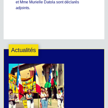
et Mme Murielle Datola sont déclarés
adjoints.
Actualités