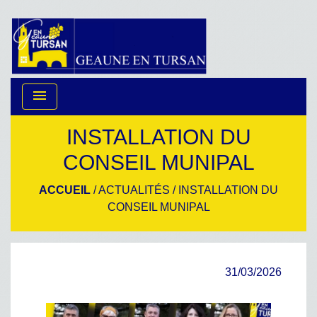
menu
INSTALLATION DU
CONSEIL MUNIPAL
ACCUEIL
/
ACTUALITÉS
/
INSTALLATION DU
CONSEIL MUNIPAL
31/03/2026