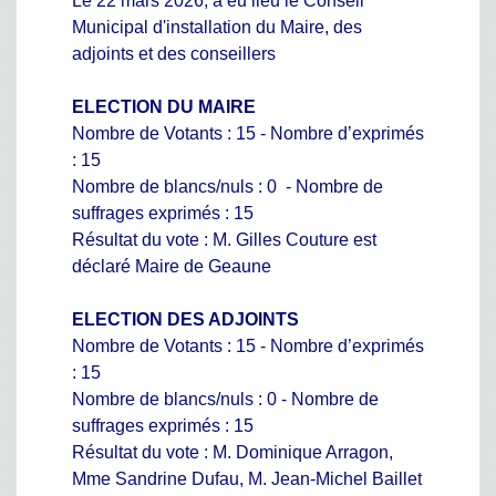
Le 22 mars 2026, a eu lieu le Conseil
Municipal d'installation du Maire, des
adjoints et des conseillers
ELECTION DU MAIRE
Nombre de Votants : 15 - Nombre d’exprimés
: 15
Nombre de blancs/nuls : 0 - Nombre de
suffrages exprimés : 15
Résultat du vote : M. Gilles Couture est
déclaré Maire de Geaune
ELECTION DES ADJOINTS
Nombre de Votants : 15 - Nombre d’exprimés
: 15
Nombre de blancs/nuls : 0 - Nombre de
suffrages exprimés : 15
Résultat du vote : M. Dominique Arragon,
Mme Sandrine Dufau, M. Jean-Michel Baillet