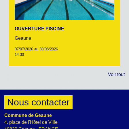
OUVERTURE PISCINE
Geaune
07/07/2026 au 30/08/2026
14:30
Voir tout
Nous contacter
Commune de Geaune
4, place de l'Hôtel de Ville