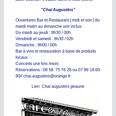
"Chai Augustins"
Ouvertures Bar et Restaurant [ midi et soir ] du
mardi matin au dimanche soir inclus.
Du mardi au jeudi : 8h30 / 00h
Vendredi et samedi : 8h30 / 02h
Dimanche : 9h00 / 00h
Bar à vins et restauration à base de produits
locaux
Concerts une fois /mois
Réservations : 08 58 75 76 28 ou 07 86 18 60
90// chai.augustins@orange.fr
Lien
Chai augustins geaune