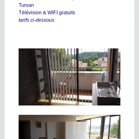
Tursan
Télévision & WIFI gratuits
tarifs ci-dessous