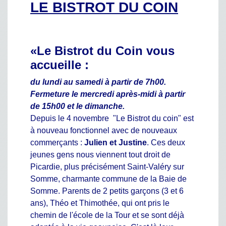
LE BISTROT DU COIN
«Le Bistrot du Coin
vous
accueille :
du lundi au samedi à partir de 7h00.
Fermeture le mercredi après-midi à partir
de 15h00 et le dimanche.
Depuis le 4 novembre "Le Bistrot du coin" est
à nouveau fonctionnel avec de nouveaux
commerçants :
Julien et Justine
. Ces deux
jeunes gens nous viennent tout droit de
Picardie, plus précisément Saint-Valéry sur
Somme, charmante commune de la Baie de
Somme. Parents de 2 petits garçons (3 et 6
ans), Théo et Thimothée, qui ont pris le
chemin de l'école de la Tour et se sont déjà