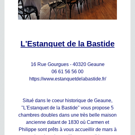
L'Estanquet de la Bastide
16 Rue Gourgues - 40320 Geaune
06 61 56 56 00
https://www.estanquetdelabastide.fr/
Situé dans le coeur historique de Geaune,
"L'Estanquet de la Bastide" vous propose 5
chambres doubles dans une très belle maison
ancienne datant de 1830 où Carmen et
Philippe sont prêts à vous accueillir de mars à