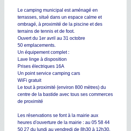
Le camping municipal est aménagé en
terrasses, situé dans un espace calme et
ombragé, à proximité de la piscine et des
terrains de tennis et de foot.
Ouvert du 1er avril au 31 octobre
50 emplacements.
Un équipement complet :
Lave linge à disposition
Prises électriques 16A
Un point service camping cars
WiFi gratuit
Le tout à proximité (environ 800 mètres) du
centre de la bastide avec tous ses commerces
de proximité
Les réservations se font à la mairie aux
heures d'ouverture de la mairie : au 05 58 44
50 27 du lundi au vendredi de 8h30 à 12h30,