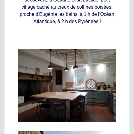
village caché au creux de collines boisées,
proche d'Eugénie les bains, à 1 h de l'Océan
Atlantique, à 2 h des Pyrénées !