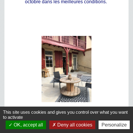
octobre dans les meilleures conditions.
This site uses cookies and gives you control over what you want
to activate
OK, accept all
Deny all cookies
Personalize