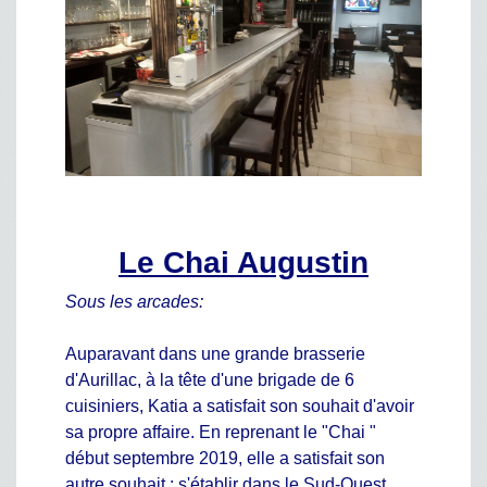
Le Chai Augustin
Sous les arcades:
Auparavant dans une grande brasserie
d'Aurillac, à la tête d'une brigade de 6
cuisiniers, Katia a satisfait son souhait d'avoir
sa propre affaire. En reprenant le "Chai "
début septembre 2019, elle a satisfait son
autre souhait : s'établir dans le Sud-Ouest.