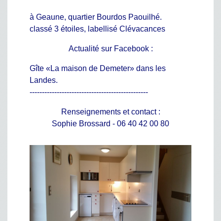
à Geaune, quartier Bourdos Paouilhé.
classé 3 étoiles, labellisé Clévacances
Actualité sur Facebook :
Gîte «La maison de Demeter» dans les
Landes.
------------------------------------------------
Renseignements et contact :
Sophie Brossard - 06 40 42 00 80