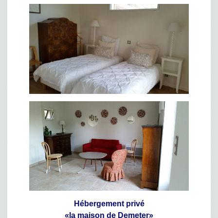
Hébergement privé
«la maison de Demeter»