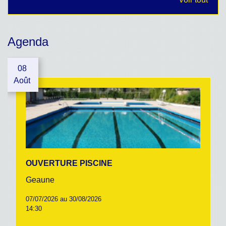
Agenda
08
Août
OUVERTURE PISCINE
Geaune
07/07/2026 au 30/08/2026
14:30