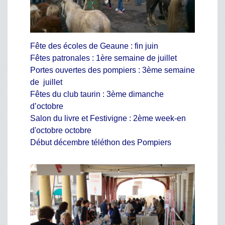
Fête des écoles de Geaune : fin juin
Fêtes patronales : 1ère semaine de juillet
Portes ouvertes des pompiers : 3ème semaine
de juillet
Fêtes du club taurin : 3ème dimanche
d’octobre
Salon du livre et Festivigne : 2ème week-en
d'octobre octobre
Début décembre téléthon des Pompiers