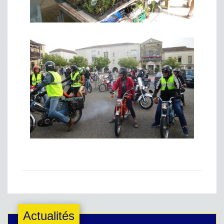
Actualités