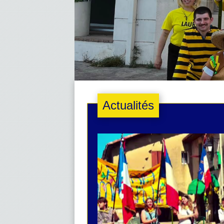
Actualités