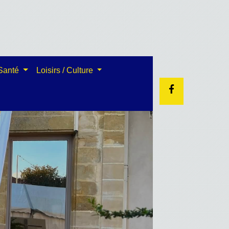
 Santé
Loisirs / Culture