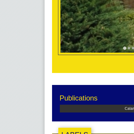
Publications
Calam