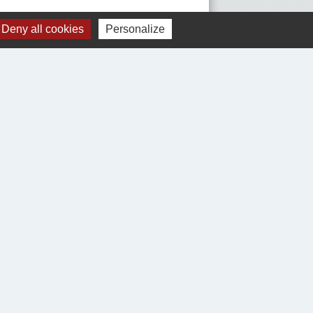
Deny all cookies
Personalize
Jumelages