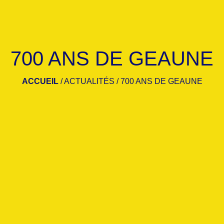
700 ANS DE GEAUNE
ACCUEIL
/
ACTUALITÉS
/
700 ANS DE GEAUNE