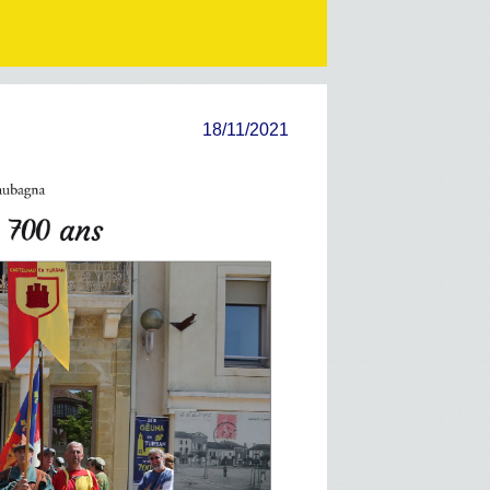
18/11/2021