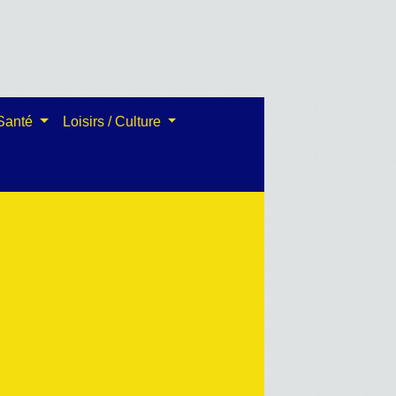
 Santé
Loisirs / Culture