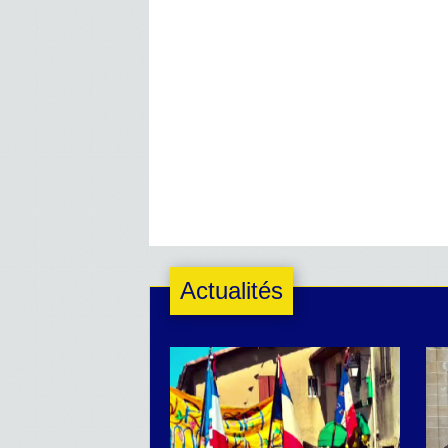
Actualités