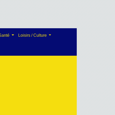
 Santé
Loisirs / Culture