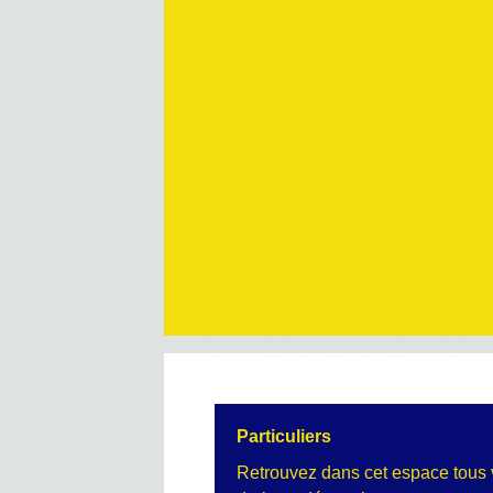
Particuliers
Retrouvez dans cet espace tous