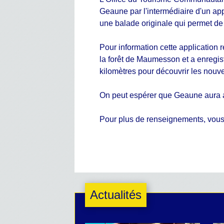
Geaune par l'intermédiaire d'un app
une balade originale qui permet de 
Pour information cette application
la forêt de Maumesson et a enregis
kilomètres pour découvrir les nouve
On peut espérer que Geaune aura a
Pour plus de renseignements, vous 
Actualités