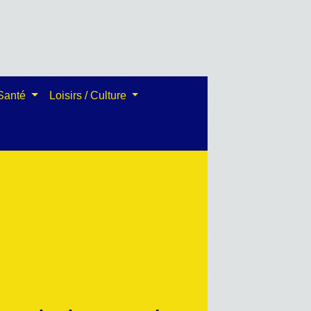
 Santé
Loisirs / Culture