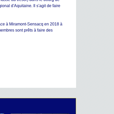
nal d'Aquitaine. Il s'agit de faire
 place à Miramont-Sensacq en 2018 à
embres sont prêts à faire des