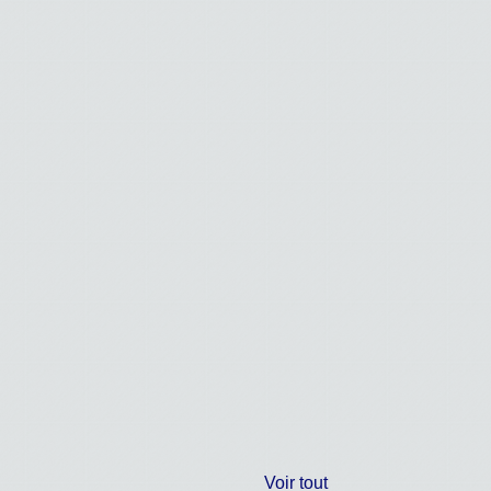
Voir tout