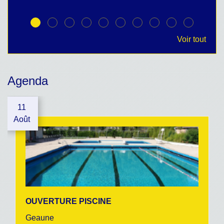
Voir tout
Agenda
11
Août
OUVERTURE PISCINE
Geaune