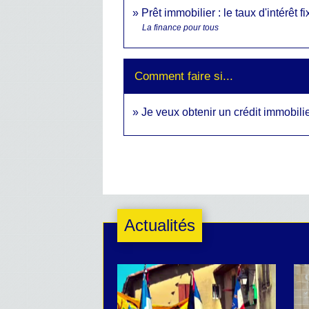
Prêt immobilier : le taux d'intérêt 
La finance pour tous
Comment faire si...
Je veux obtenir un crédit immobili
Actualités