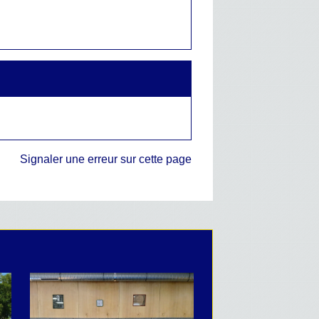
Signaler une erreur sur cette page