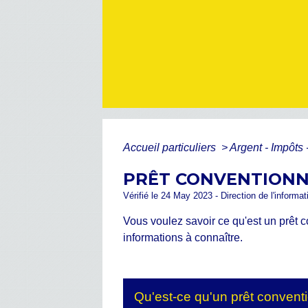
Accueil particuliers
>
Argent - Impôt
PRÊT CONVENTIONNÉ
Vérifié le 24 May 2023 - Direction de l'informat
Vous voulez savoir ce qu'est un prêt 
informations à connaître.
Qu'est-ce qu'un prêt conven