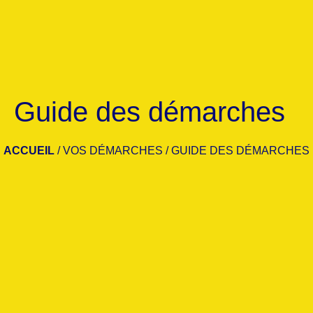
Guide des démarches
ACCUEIL
/
VOS DÉMARCHES
/
GUIDE DES DÉMARCHES