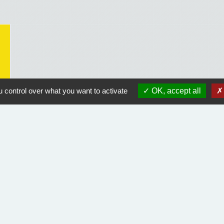
 control over what you want to activate
OK, accept all