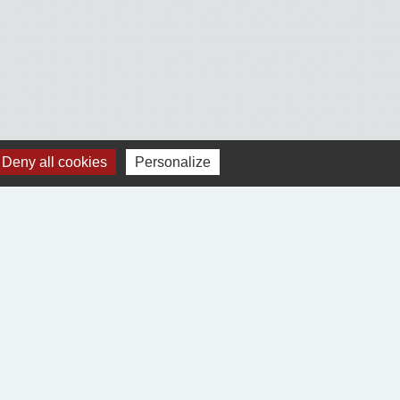
Deny all cookies
Personalize
Voir tout