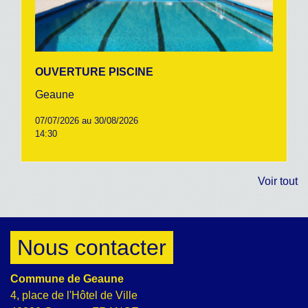
OUVERTURE PISCINE
Geaune
07/07/2026 au 30/08/2026
14:30
Voir tout
Nous contacter
Commune de Geaune
4, place de l'Hôtel de Ville