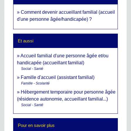
Comment devenir accueillant familial (accueil
d'une personne âgée/handicapée) ?
Et aussi
Accueil familial d'une personne âgée et/ou
handicapée (accueillant familial)
Social - Santé
Famille d'accueil (assistant familial)
Famille - Scolarité
Hébergement temporaire pour personne âgée
(résidence autonomie, accueillant familial...)
Social - Santé
Pour en savoir plus