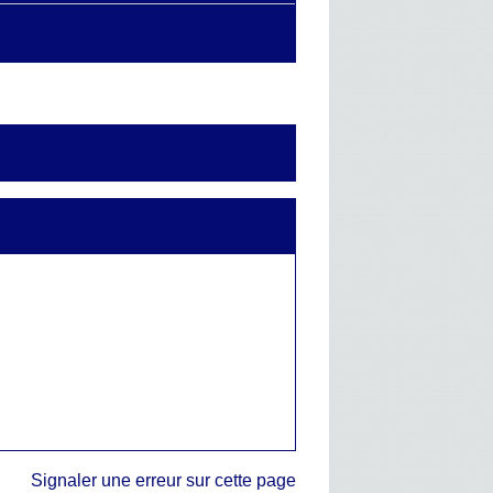
Signaler une erreur sur cette page