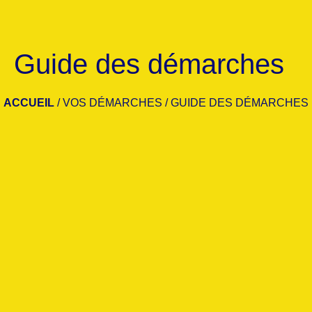
Guide des démarches
ACCUEIL
/
VOS DÉMARCHES
/
GUIDE DES DÉMARCHES