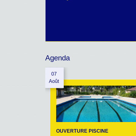
Agenda
07
Août
OUVERTURE PISCINE