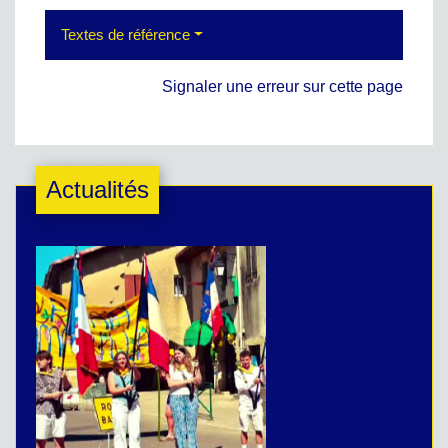
Textes de référence
Signaler une erreur sur cette page
Actualités