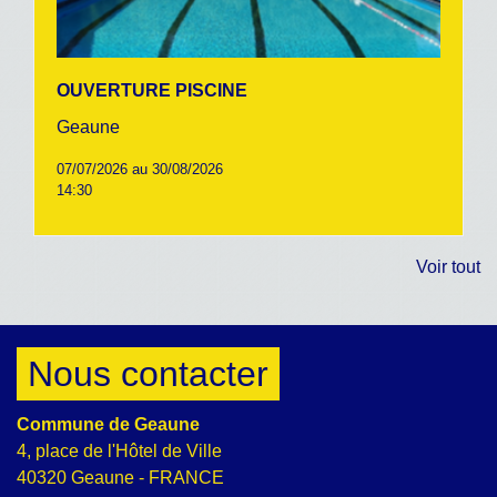
OUVERTURE PISCINE
Geaune
07/07/2026 au 30/08/2026
14:30
Voir tout
Nous contacter
Commune de Geaune
4, place de l'Hôtel de Ville
40320 Geaune - FRANCE