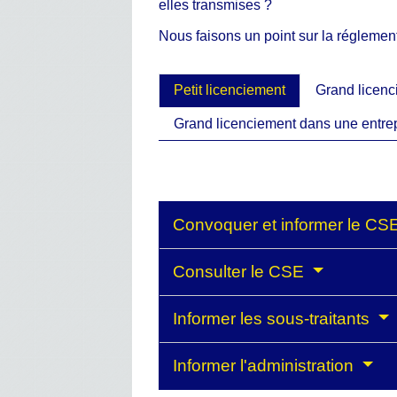
elles transmises ?
Nous faisons un point sur la réglemen
Petit licenciement
Grand licenc
Grand licenciement dans une entrepr
Convoquer et informer le CSE
Consulter le CSE
Informer les sous-traitants
Informer l'administration