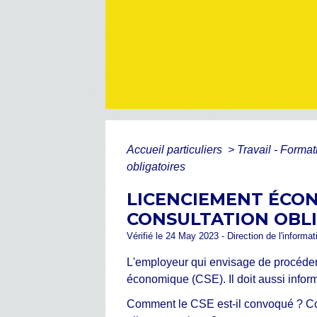
Accueil particuliers
>
Travail - Forma
obligatoires
LICENCIEMENT ÉCON
CONSULTATION OBL
Vérifié le 24 May 2023 - Direction de l'informat
L'employeur qui envisage de procéder 
économique (CSE). Il doit aussi infor
Comment le CSE est-il convoqué ? Co