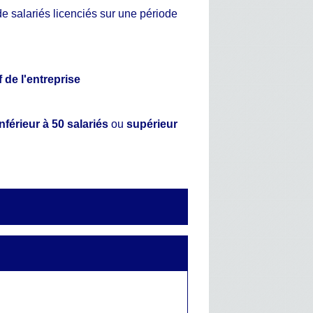
e salariés licenciés sur une période
f de l'entreprise
nférieur à 50 salariés
ou
supérieur