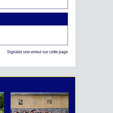
Signaler une erreur sur cette page