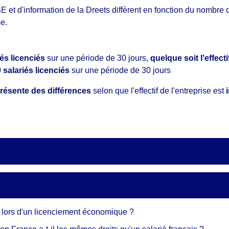
 et d'information de la Dreets diffèrent en fonction du nombre d
se.
:
iés licenciés
sur une période de 30 jours,
quelque soit l'effecti
 salariés licenciés
sur une période de 30 jours
résente des différences
selon que l'effectif de l'entreprise est
i
 lors d'un licenciement économique ?