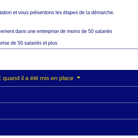
tation et vous présentons les étapes de la démarche.
iement dans une entreprise de moins de 50 salariés
ise de 50 salariés et plus
 quand il a été mis en place