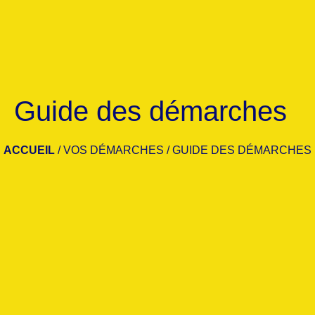
Guide des démarches
ACCUEIL
/
VOS DÉMARCHES
/
GUIDE DES DÉMARCHES