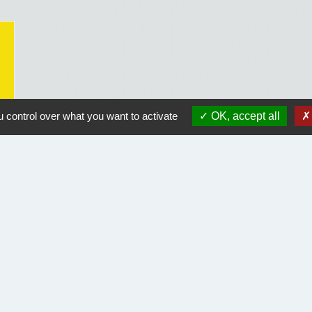
 control over what you want to activate
OK, accept all