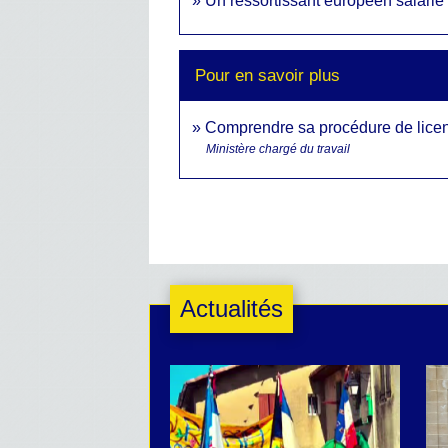
Un ressortissant européen salarié 
Pour en savoir plus
Comprendre sa procédure de lic
Ministère chargé du travail
Actualités