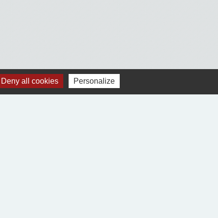
Deny all cookies
Personalize
Voir tout