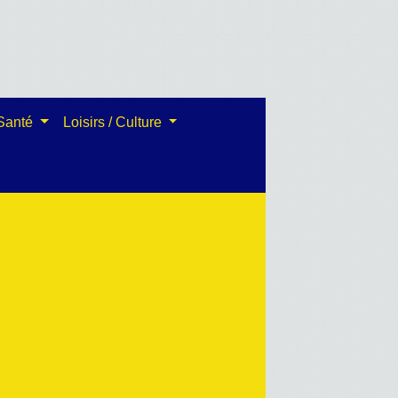
 Santé
Loisirs / Culture