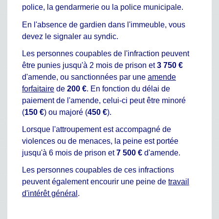
police, la gendarmerie ou la police municipale.
En l'absence de gardien dans l'immeuble, vous
devez le signaler au syndic.
Les personnes coupables de l'infraction peuvent
être punies jusqu'à 2 mois de prison et
3 750 €
d'amende, ou sanctionnées par une
amende
forfaitaire
de
200 €
. En fonction du délai de
paiement de l'amende, celui-ci peut être minoré
(
150 €
) ou majoré (
450 €
).
Lorsque l'attroupement est accompagné de
violences ou de menaces, la peine est portée
jusqu'à 6 mois de prison et
7 500 €
d'amende.
Les personnes coupables de ces infractions
peuvent également encourir une peine de
travail
d'intérêt général
.