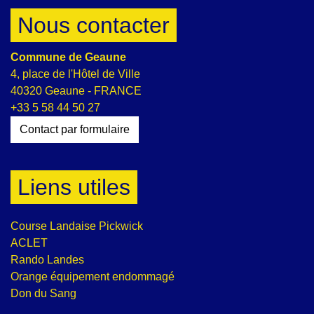
Nous contacter
Commune de Geaune
4, place de l'Hôtel de Ville
40320 Geaune - FRANCE
+33 5 58 44 50 27
Contact par formulaire
Liens utiles
Course Landaise Pickwick
ACLET
Rando Landes
Orange équipement endommagé
Don du Sang