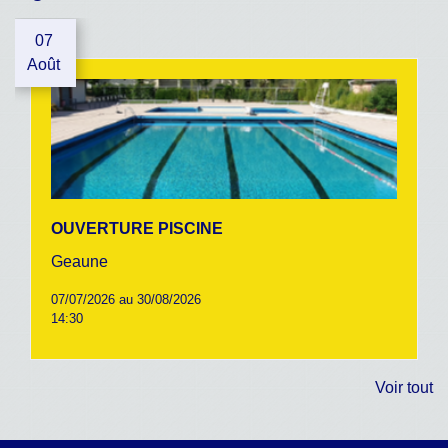
07
Août
OUVERTURE PISCINE
Geaune
07/07/2026 au 30/08/2026
14:30
Voir tout