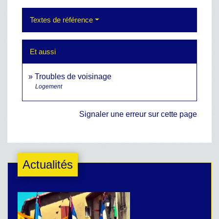
Textes de référence
Et aussi
Troubles de voisinage
Logement
Signaler une erreur sur cette page
Actualités