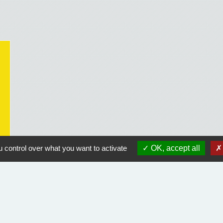
 control over what you want to activate
OK, accept all