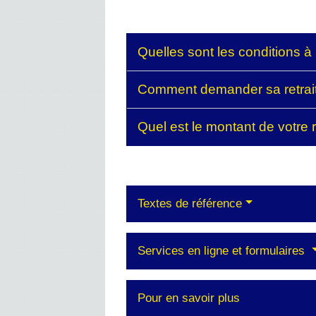
Quelles sont les conditions à 
Comment demander sa retrait
Quel est le montant de votre 
Textes de référence
Services en ligne et formulaires
Pour en savoir plus