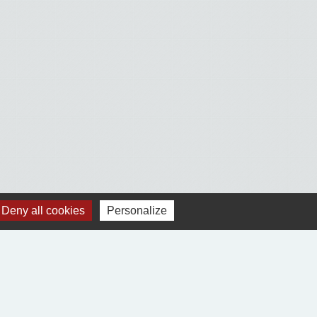
Deny all cookies
Personalize
Voir tout