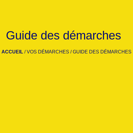
Guide des démarches
ACCUEIL
/
VOS DÉMARCHES
/
GUIDE DES DÉMARCHES