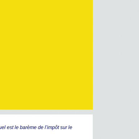
el est le barème de l'impôt sur le