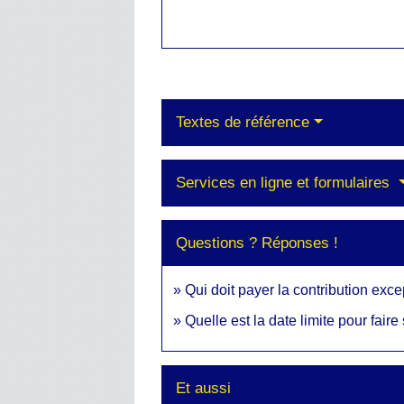
Textes de référence
Services en ligne et formulaires
Questions ? Réponses !
Qui doit payer la contribution exc
Quelle est la date limite pour fair
Et aussi