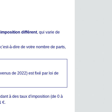
'imposition différent
, qui varie de
, c'est-à-dire de votre nombre de parts,
enus de 2022) est fixé par loi de