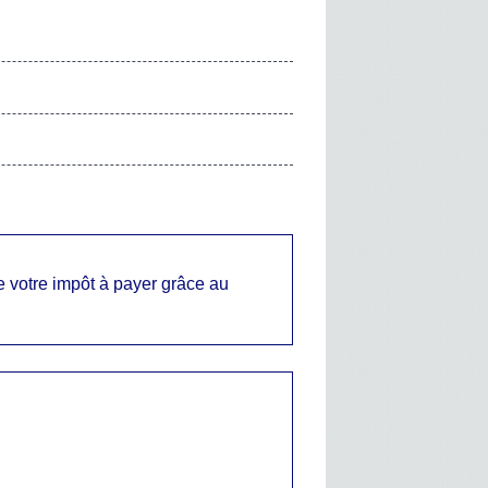
e votre impôt à payer grâce au