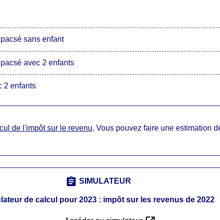
pacsé sans enfant
pacsé avec 2 enfants
 2 enfants
cul de l'impôt sur le revenu
. Vous pouvez faire une estimation d
assignment
SIMULATEUR
lateur de calcul pour 2023 : impôt sur les revenus de 2022