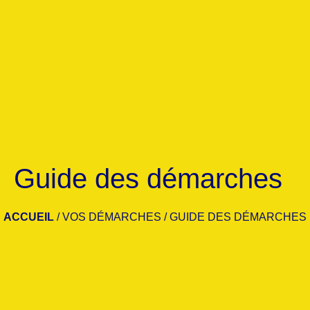
Guide des démarches
ACCUEIL
/
VOS DÉMARCHES
/
GUIDE DES DÉMARCHES