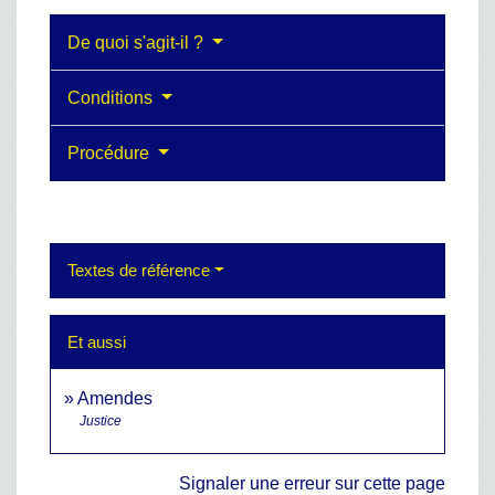
De quoi s'agit-il ?
Conditions
Procédure
Textes de référence
Et aussi
Amendes
Justice
Signaler une erreur sur cette page