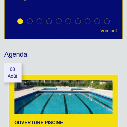
Voir tout
Agenda
08
Août
OUVERTURE PISCINE