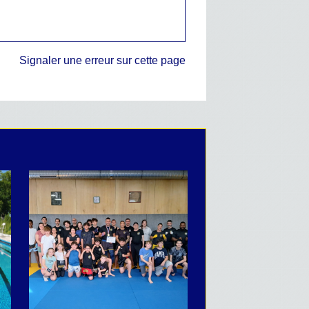
Signaler une erreur sur cette page