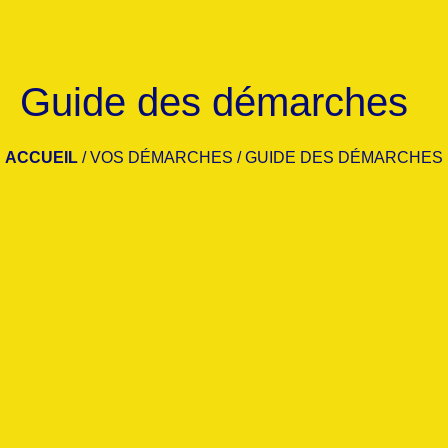
Guide des démarches
ACCUEIL
/
VOS DÉMARCHES
/
GUIDE DES DÉMARCHES