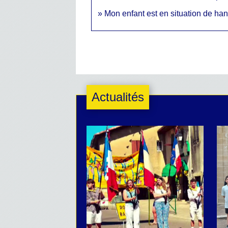
Mon enfant est en situation de ha
Actualités