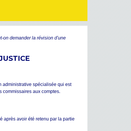
t-on demander la révision d'une
JUSTICE
n administrative spécialisée qui est
des commissaires aux comptes.
 après avoir été retenu par la partie