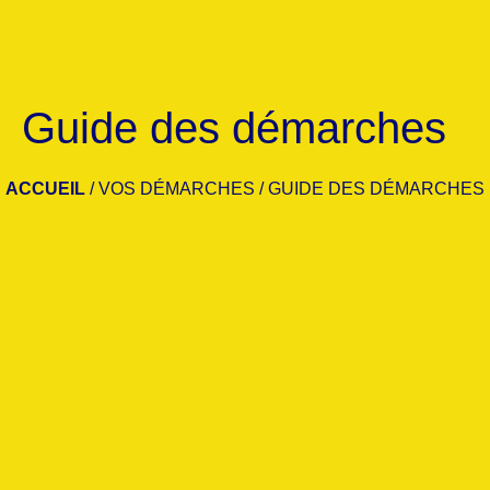
Guide des démarches
ACCUEIL
/
VOS DÉMARCHES
/
GUIDE DES DÉMARCHES