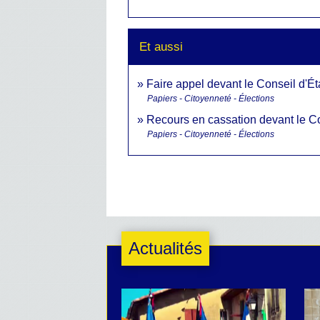
Et aussi
Faire appel devant le Conseil d'Ét
Papiers - Citoyenneté - Élections
Recours en cassation devant le Co
Papiers - Citoyenneté - Élections
Actualités