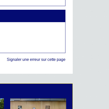
Signaler une erreur sur cette page