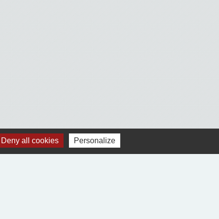
Deny all cookies
Personalize
Voir tout