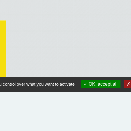
 control over what you want to activate
OK, accept all