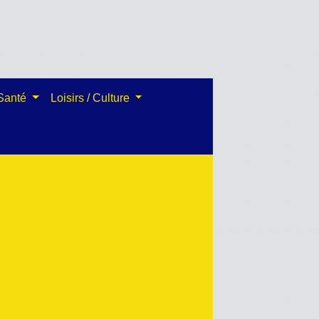
 Santé
Loisirs / Culture