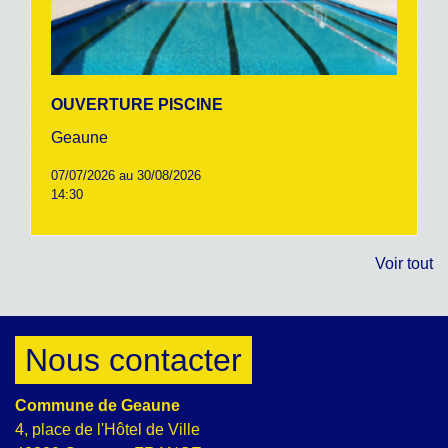
OUVERTURE PISCINE
Geaune
07/07/2026 au 30/08/2026
14:30
Voir tout
Nous contacter
Commune de Geaune
4, place de l'Hôtel de Ville