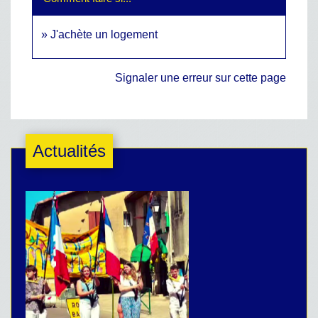
J'achète un logement
Signaler une erreur sur cette page
Actualités