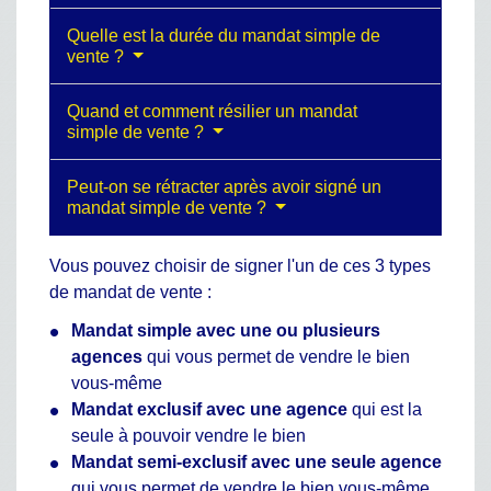
Quelle est la durée du mandat simple de
vente ?
Quand et comment résilier un mandat
simple de vente ?
Peut-on se rétracter après avoir signé un
mandat simple de vente ?
Vous pouvez choisir de signer l'un de ces 3 types
de mandat de vente :
Mandat simple avec une ou plusieurs
agences
qui vous permet de vendre le bien
vous-même
Mandat exclusif avec une agence
qui est la
seule à pouvoir vendre le bien
Mandat semi-exclusif avec une seule agence
qui vous permet de vendre le bien vous-même