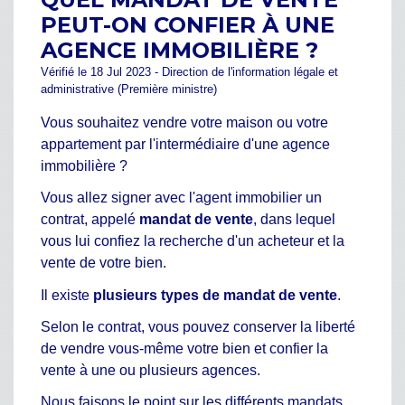
PEUT-ON CONFIER À UNE
AGENCE IMMOBILIÈRE ?
Vérifié le 18 Jul 2023 - Direction de l'information légale et
administrative (Première ministre)
Vous souhaitez vendre votre maison ou votre
appartement par l'intermédiaire d'une agence
immobilière ?
Vous allez signer avec l'agent immobilier un
contrat, appelé
mandat de vente
, dans lequel
vous lui confiez la recherche d'un acheteur et la
vente de votre bien.
Il existe
plusieurs types de mandat de vente
.
Selon le contrat, vous pouvez conserver la liberté
de vendre vous-même votre bien et confier la
vente à une ou plusieurs agences.
Nous faisons le point sur les différents mandats.