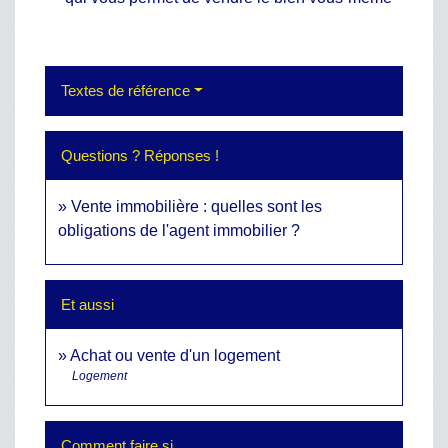
Textes de référence
Questions ? Réponses !
Vente immobilière : quelles sont les
obligations de l'agent immobilier ?
Et aussi
Achat ou vente d'un logement
Logement
Comment faire si...