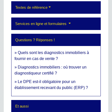
Textes de référence
Services en ligne et formulaires
Questions ? Réponses !
Quels sont les diagnostics immobiliers à
fournir en cas de vente ?
Diagnostics immobiliers : où trouver un
diagnostiqueur certifié ?
Le DPE est-il obligatoire pour un
établissement recevant du public (ERP) ?
Et aussi