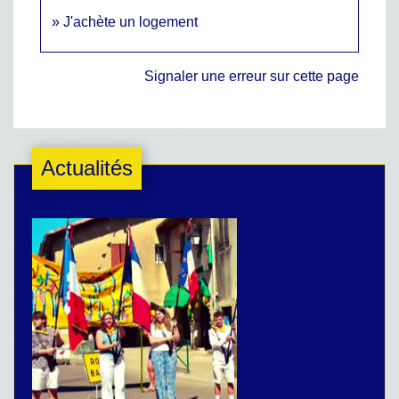
J'achète un logement
Signaler une erreur sur cette page
Actualités