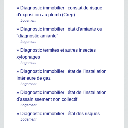
Diagnostic immobilier : constat de risque
d'exposition au plomb (Crep)
Logement
Diagnostic immobilier : état d'amiante ou
"diagnostic amiante"
Logement
Diagnostic termites et autres insectes
xylophages
Logement
Diagnostic immobilier : état de l'installation
intérieure de gaz
Logement
Diagnostic immobilier : état de l'installation
d'assainissement non collectif
Logement
Diagnostic immobilier : état des risques
Logement