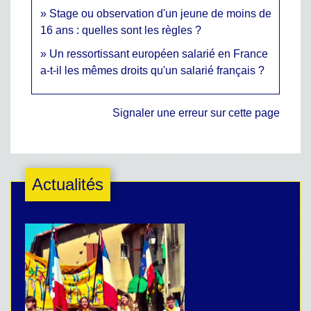
Stage ou observation d'un jeune de moins de
16 ans : quelles sont les règles ?
Un ressortissant européen salarié en France
a-t-il les mêmes droits qu'un salarié français ?
Signaler une erreur sur cette page
Actualités