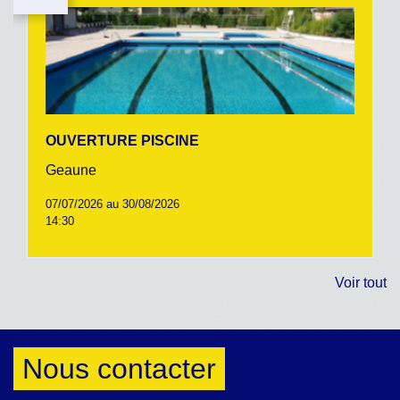
OUVERTURE PISCINE
Geaune
07/07/2026 au 30/08/2026
14:30
Voir tout
Nous contacter