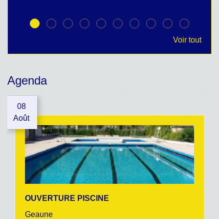
Voir tout
Agenda
08
Août
OUVERTURE PISCINE
Geaune