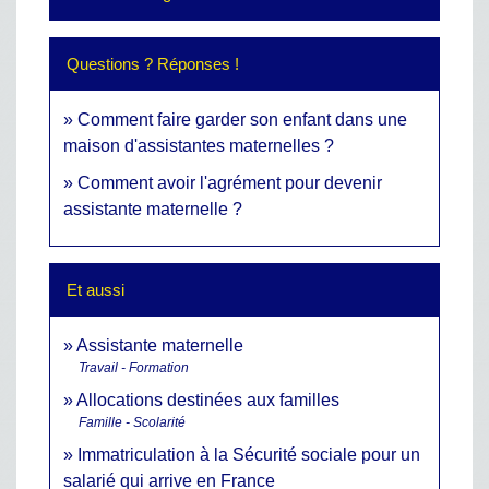
Questions ? Réponses !
Comment faire garder son enfant dans une
maison d'assistantes maternelles ?
Comment avoir l'agrément pour devenir
assistante maternelle ?
Et aussi
Assistante maternelle
Travail - Formation
Allocations destinées aux familles
Famille - Scolarité
Immatriculation à la Sécurité sociale pour un
salarié qui arrive en France