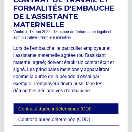
FORMALITÉS D'EMBAUCHE
DE L'ASSISTANTE
MATERNELLE
Vérifié le 15 Jan 2022 - Direction de l'information légale et
administrative (Première ministre)
Lors de l'embauche, le particulier employeur et
l'assistante maternelle agréée (ou l'assistant
maternel agréé) doivent établir un contrat écrit et
signé. Les principales mentions y apparaîtront
comme la durée de la période d'essai par
exemple. L'employeur devra aussi faire les
démarches déclaratives d'embauche.
Contrat à durée indéterminée (CDI)
Contrat à durée déterminée (CDD)