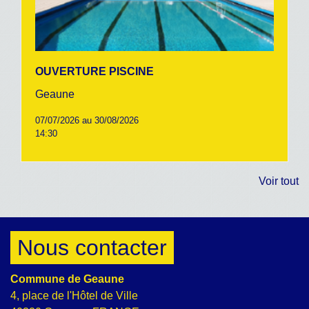
OUVERTURE PISCINE
Geaune
07/07/2026 au 30/08/2026
14:30
Voir tout
Nous contacter
Commune de Geaune
4, place de l'Hôtel de Ville