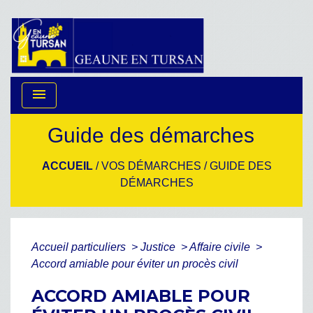
menu
Guide des démarches
ACCUEIL
/
VOS DÉMARCHES
/
GUIDE DES
DÉMARCHES
Accueil particuliers
>
Justice
>
Affaire civile
>
Accord amiable pour éviter un procès civil
ACCORD AMIABLE POUR