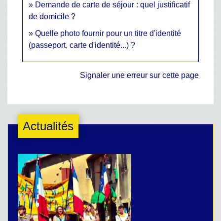
Demande de carte de séjour : quel justificatif
de domicile ?
Quelle photo fournir pour un titre d'identité
(passeport, carte d'identité...) ?
Signaler une erreur sur cette page
Actualités