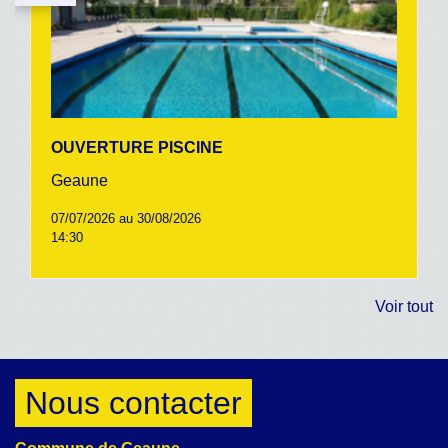
OUVERTURE PISCINE
Geaune
07/07/2026 au 30/08/2026
14:30
Voir tout
Nous contacter