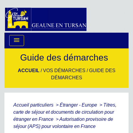
menu
Guide des démarches
ACCUEIL
/
VOS DÉMARCHES
/
GUIDE DES
DÉMARCHES
Accueil particuliers
>
Étranger - Europe
>
Titres,
carte de séjour et documents de circulation pour
étranger en France
>
Autorisation provisoire de
séjour (APS) pour volontaire en France