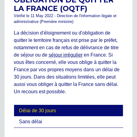
LA FRANCE (OQTF)
Vérifié le 11 May 2022 - Direction de l'information légale et
administrative (Première ministre)
La décision d'éloignement ou d'obligation de
quitter le territoire français est prise par le préfet,
notamment en cas de refus de délivrance de titre
de séjour ou de
séjour irrégulier
en France. Si
vous êtes concerné, elle vous oblige à quitter la
France par vos propres moyens dans un délai de
30 jours. Dans des situations limitées, elle peut
aussi vous obliger à quitter la France sans délai.
Un recours est possible.
Délai de 30 jours
Sans délai