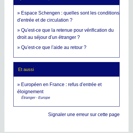
Espace Schengen : quelles sont les conditions
d'entrée et de circulation ?
Qu'est-ce que la retenue pour vérification du
droit au séjour d'un étranger ?
Qu'est-ce que l'aide au retour ?
Et aussi
Européen en France : refus d'entrée et
éloignement
Étranger - Europe
Signaler une erreur sur cette page