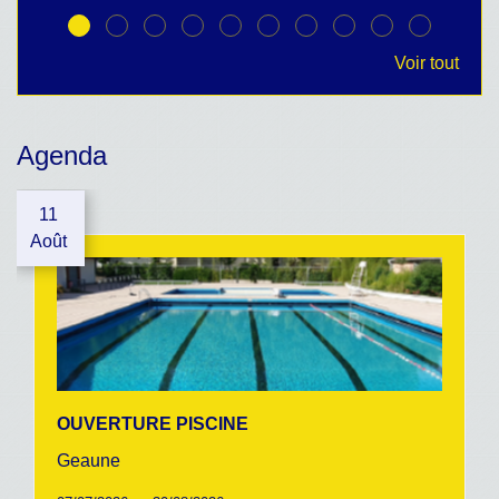
Voir tout
Agenda
11
Août
OUVERTURE PISCINE
Geaune