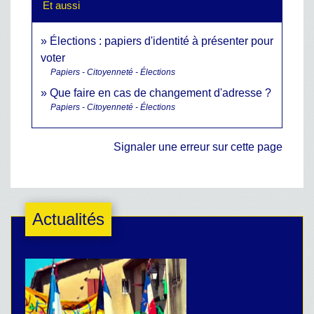
Et aussi
Élections : papiers d'identité à présenter pour
voter
Papiers - Citoyenneté - Élections
Que faire en cas de changement d'adresse ?
Papiers - Citoyenneté - Élections
Signaler une erreur sur cette page
Actualités