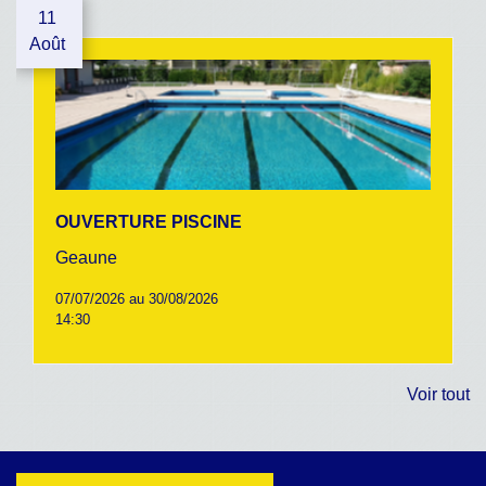
11
Août
OUVERTURE PISCINE
Geaune
07/07/2026 au 30/08/2026
14:30
Voir tout