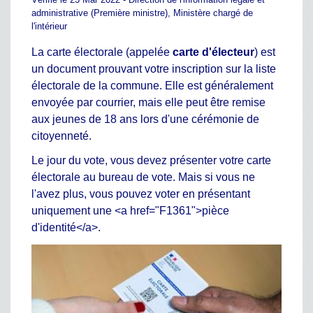
administrative (Première ministre), Ministère chargé de
l'intérieur
La carte électorale (appelée
carte d'électeur
) est
un document prouvant votre inscription sur la liste
électorale de la commune. Elle est généralement
envoyée par courrier, mais elle peut être remise
aux jeunes de 18 ans lors d'une cérémonie de
citoyenneté.
Le jour du vote, vous devez présenter votre carte
électorale au bureau de vote. Mais si vous ne
l'avez plus, vous pouvez voter en présentant
uniquement une <a href="F1361">pièce
d'identité</a>.