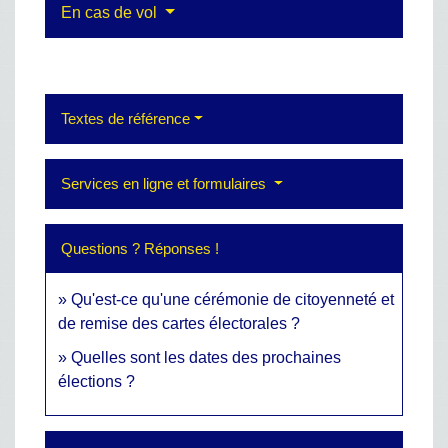
En cas de vol
Textes de référence
Services en ligne et formulaires
Questions ? Réponses !
Qu'est-ce qu'une cérémonie de citoyenneté et
de remise des cartes électorales ?
Quelles sont les dates des prochaines
élections ?