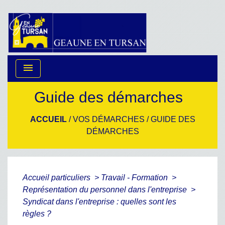
menu
Guide des démarches
ACCUEIL
/
VOS DÉMARCHES
/
GUIDE DES
DÉMARCHES
Accueil particuliers
>
Travail - Formation
>
Représentation du personnel dans l'entreprise
>
Syndicat dans l'entreprise : quelles sont les
règles ?