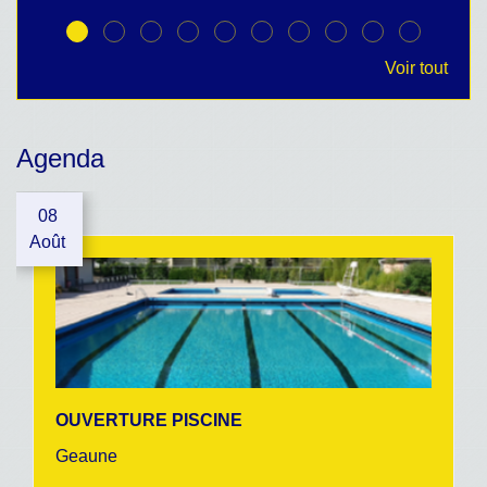
Voir tout
Agenda
08
Août
OUVERTURE PISCINE
Geaune