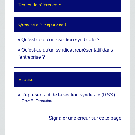
Textes de référence
Questions ? Réponses !
Qu'est-ce qu'une section syndicale ?
Qu'est-ce qu'un syndicat représentatif dans
l'entreprise ?
Et aussi
Représentant de la section syndicale (RSS)
Travail - Formation
Signaler une erreur sur cette page