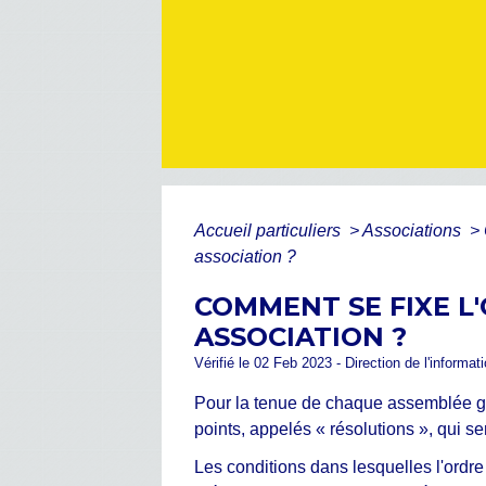
Accueil particuliers
>
Associations
>
association ?
COMMENT SE FIXE L
ASSOCIATION ?
Vérifié le 02 Feb 2023 - Direction de l'informat
Pour la tenue de chaque assemblée géné
points, appelés « résolutions », qui 
Les conditions dans lesquelles l'ordre 