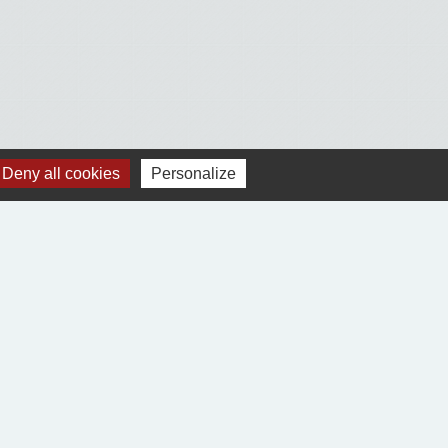
Deny all cookies
Personalize
Voir tout