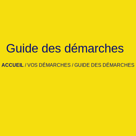
Guide des démarches
ACCUEIL
/
VOS DÉMARCHES
/
GUIDE DES DÉMARCHES