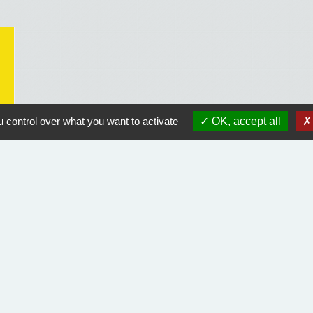
 control over what you want to activate
OK, accept all