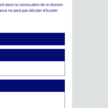
gurent dans la convocation de la réunion
éance ne peut pas décider d'écarter