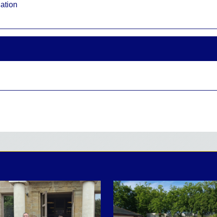
iation