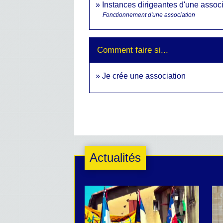
Instances dirigeantes d'une assoc
Fonctionnement d'une association
Comment faire si...
Je crée une association
Actualités