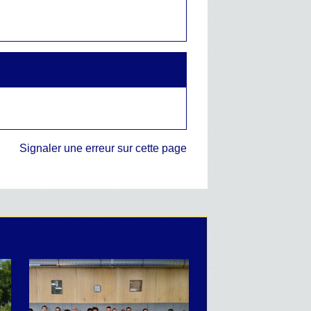
Signaler une erreur sur cette page