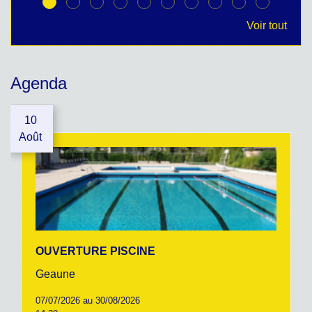
Voir tout
Agenda
10
Août
OUVERTURE PISCINE
Geaune
07/07/2026 au 30/08/2026