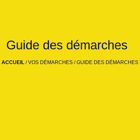
Guide des démarches
ACCUEIL
/
VOS DÉMARCHES
/
GUIDE DES DÉMARCHES