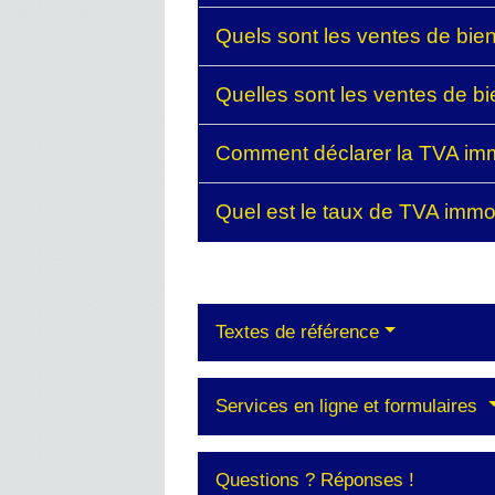
Quels sont les ventes de bie
Quelles sont les ventes de b
Comment déclarer la TVA immo
Quel est le taux de TVA immo
Textes de référence
Services en ligne et formulaires
Questions ? Réponses !