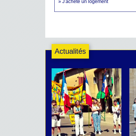
J'achète un logement
Actualités