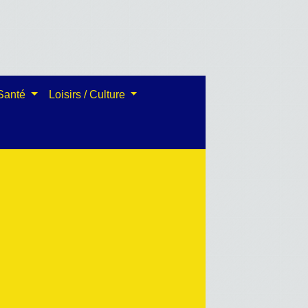
 Santé
Loisirs / Culture