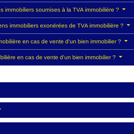
ns immobiliers soumises à la TVA immobilière ?
iens immobiliers exonérées de TVA immobilière ?
bilière en cas de vente d'un bien immobilier ?
bilière en cas de vente d'un bien immobilier ?