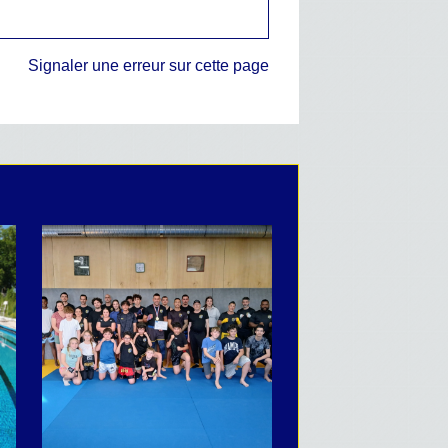
Signaler une erreur sur cette page