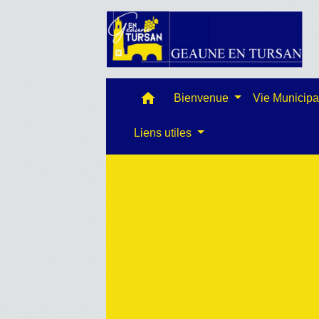
home
Bienvenue
Vie Municip
Liens utiles