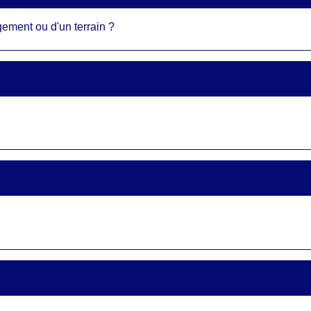
gement ou d'un terrain ?