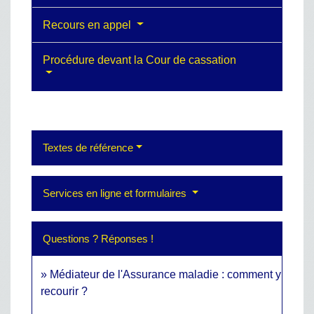
Recours en appel
Procédure devant la Cour de cassation
Textes de référence
Services en ligne et formulaires
Questions ? Réponses !
Médiateur de l'Assurance maladie : comment y
recourir ?