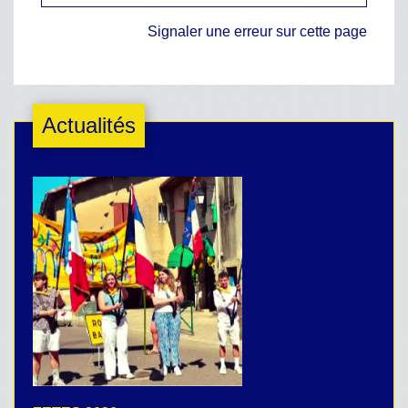
Signaler une erreur sur cette page
Actualités