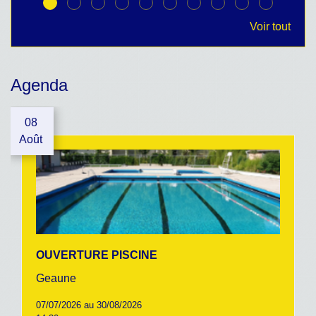
Voir tout
Agenda
08
Août
OUVERTURE PISCINE
Geaune
07/07/2026 au 30/08/2026