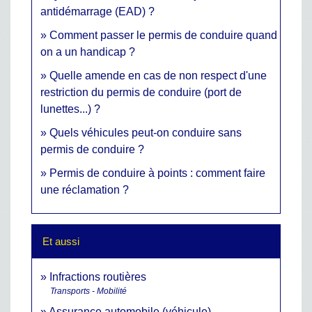
antidémarrage (EAD) ?
Comment passer le permis de conduire quand
on a un handicap ?
Quelle amende en cas de non respect d'une
restriction du permis de conduire (port de
lunettes...) ?
Quels véhicules peut-on conduire sans
permis de conduire ?
Permis de conduire à points : comment faire
une réclamation ?
Et aussi
Infractions routières
Transports - Mobilité
Assurance automobile (véhicule)