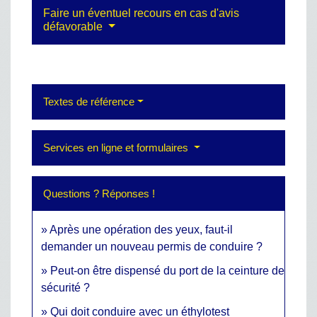
Faire un éventuel recours en cas d'avis
défavorable
Textes de référence
Services en ligne et formulaires
Questions ? Réponses !
Après une opération des yeux, faut-il
demander un nouveau permis de conduire ?
Peut-on être dispensé du port de la ceinture de
sécurité ?
Qui doit conduire avec un éthylotest