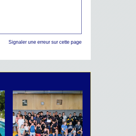
Signaler une erreur sur cette page