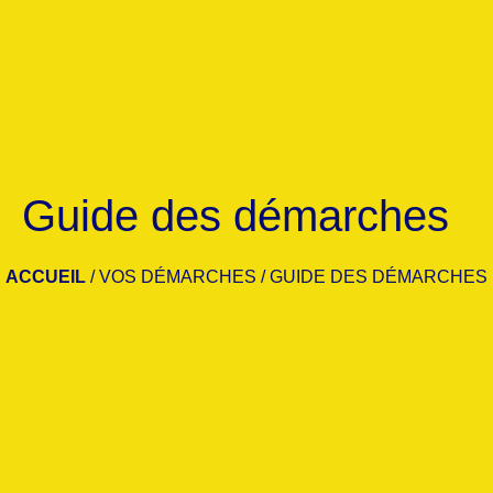
Guide des démarches
ACCUEIL
/
VOS DÉMARCHES
/
GUIDE DES DÉMARCHES