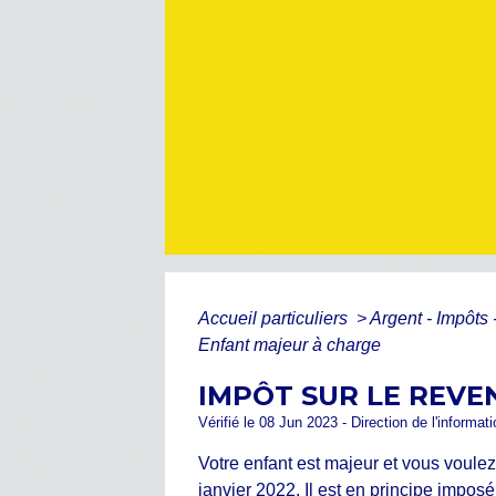
Accueil particuliers
>
Argent - Impôt
Enfant majeur à charge
IMPÔT SUR LE REVE
Vérifié le 08 Jun 2023 - Direction de l'informat
Votre enfant est majeur et vous voulez
janvier 2022. Il est en principe imp