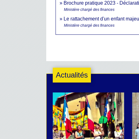
Brochure pratique 2023 - Déclara
Ministère chargé des finances
Le rattachement d'un enfant majeu
Ministère chargé des finances
Actualités