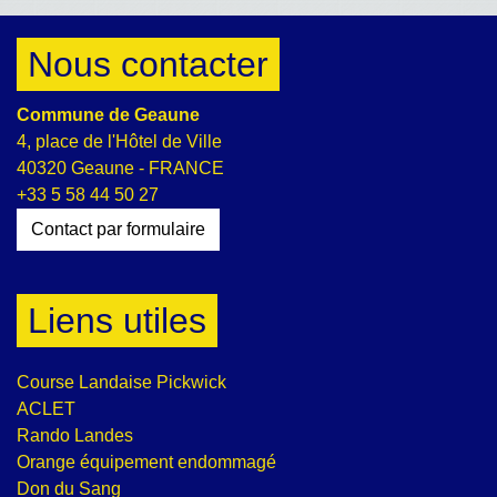
Nous contacter
Commune de Geaune
4, place de l'Hôtel de Ville
40320 Geaune - FRANCE
+33 5 58 44 50 27
Contact par formulaire
Liens utiles
Course Landaise Pickwick
ACLET
Rando Landes
Orange équipement endommagé
Don du Sang