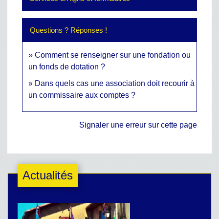
Questions ? Réponses !
Comment se renseigner sur une fondation ou
un fonds de dotation ?
Dans quels cas une association doit recourir à
un commissaire aux comptes ?
Signaler une erreur sur cette page
Actualités