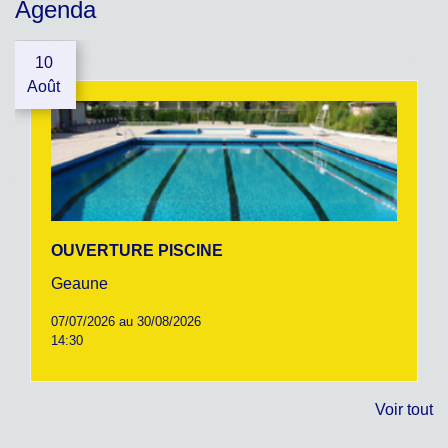
Agenda
10
Août
OUVERTURE PISCINE
Geaune
07/07/2026 au 30/08/2026
14:30
Voir tout