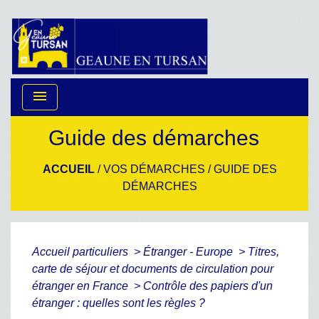
menu
Guide des démarches
ACCUEIL
/
VOS DÉMARCHES
/
GUIDE DES
DÉMARCHES
Accueil particuliers
>
Étranger - Europe
>
Titres,
carte de séjour et documents de circulation pour
étranger en France
>
Contrôle des papiers d'un
étranger : quelles sont les règles ?