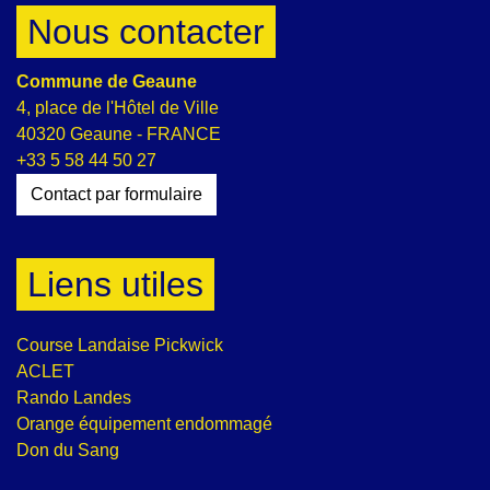
Nous contacter
Commune de Geaune
4, place de l'Hôtel de Ville
40320 Geaune - FRANCE
+33 5 58 44 50 27
Contact par formulaire
Liens utiles
Course Landaise Pickwick
ACLET
Rando Landes
Orange équipement endommagé
Don du Sang