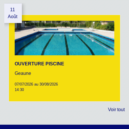
11
Août
OUVERTURE PISCINE
Geaune
07/07/2026 au 30/08/2026
14:30
Voir tout