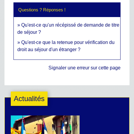
Questions ? Réponses !
Qu'est-ce qu'un récépissé de demande de titre
de séjour ?
Qu'est-ce que la retenue pour vérification du
droit au séjour d'un étranger ?
Signaler une erreur sur cette page
Actualités