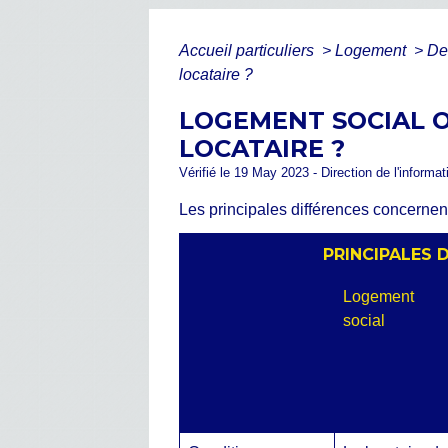
Accueil particuliers
>
Logement
>
De
locataire ?
LOGEMENT SOCIAL O
LOCATAIRE ?
Vérifié le 19 May 2023 - Direction de l'informat
Les principales différences concernent
PRINCIPALES 
Logement
social