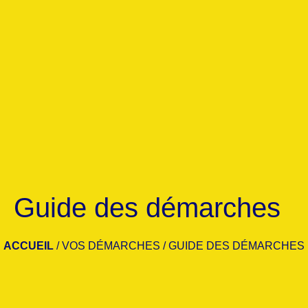
Guide des démarches
ACCUEIL
/
VOS DÉMARCHES
/
GUIDE DES DÉMARCHES