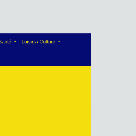
 Santé
Loisirs / Culture