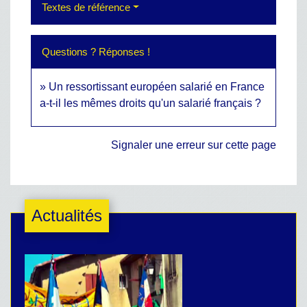
Textes de référence
Questions ? Réponses !
Un ressortissant européen salarié en France
a-t-il les mêmes droits qu'un salarié français ?
Signaler une erreur sur cette page
Actualités