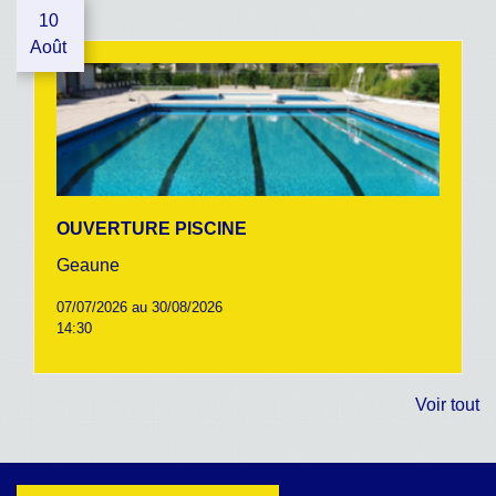
10
Août
OUVERTURE PISCINE
Geaune
07/07/2026 au 30/08/2026
14:30
Voir tout