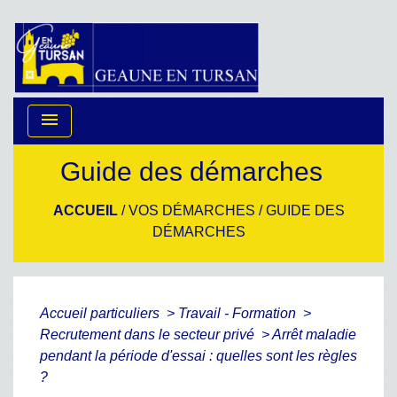
menu
Guide des démarches
ACCUEIL
/
VOS DÉMARCHES
/
GUIDE DES
DÉMARCHES
Accueil particuliers
>
Travail - Formation
>
Recrutement dans le secteur privé
>
Arrêt maladie
pendant la période d'essai : quelles sont les règles
?