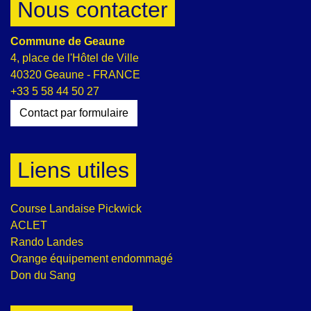
Nous contacter
Commune de Geaune
4, place de l'Hôtel de Ville
40320 Geaune - FRANCE
+33 5 58 44 50 27
Contact par formulaire
Liens utiles
Course Landaise Pickwick
ACLET
Rando Landes
Orange équipement endommagé
Don du Sang