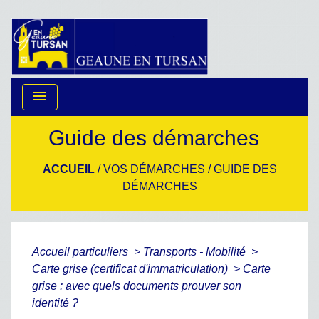
menu
Guide des démarches
ACCUEIL
/
VOS DÉMARCHES
/
GUIDE DES
DÉMARCHES
Accueil particuliers
>
Transports - Mobilité
>
Carte grise (certificat d'immatriculation)
>
Carte
grise : avec quels documents prouver son
identité ?