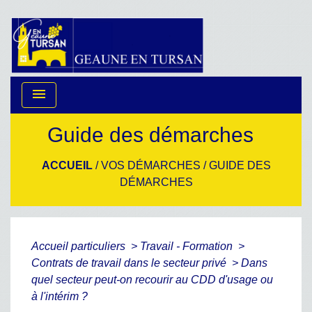
menu
Guide des démarches
ACCUEIL
/
VOS DÉMARCHES
/
GUIDE DES
DÉMARCHES
Accueil particuliers
>
Travail - Formation
>
Contrats de travail dans le secteur privé
>
Dans
quel secteur peut-on recourir au CDD d'usage ou
à l'intérim ?