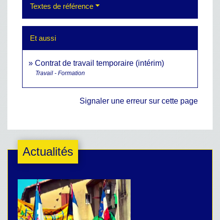
Textes de référence
Et aussi
Contrat de travail temporaire (intérim)
Travail - Formation
Signaler une erreur sur cette page
Actualités