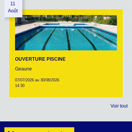
11
Août
OUVERTURE PISCINE
Geaune
07/07/2026 au 30/08/2026
14:30
Voir tout