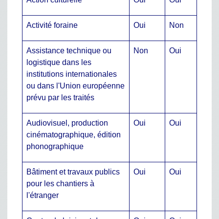
Activité foraine
Oui
Non
Assistance technique ou
Non
Oui
logistique dans les
institutions internationales
ou dans l'Union européenne
prévu par les traités
Audiovisuel, production
Oui
Oui
cinématographique, édition
phonographique
Bâtiment et travaux publics
Oui
Oui
pour les chantiers à
l'étranger