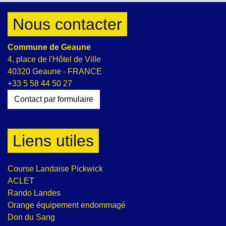
Nous contacter
Commune de Geaune
4, place de l'Hôtel de Ville
40320 Geaune - FRANCE
+33 5 58 44 50 27
Contact par formulaire
Liens utiles
Course Landaise Pickwick
ACLET
Rando Landes
Orange équipement endommagé
Don du Sang