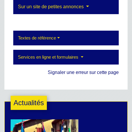
Sur un site de petites annonces
Textes de référence
Services en ligne et formulaires
Signaler une erreur sur cette page
Actualités