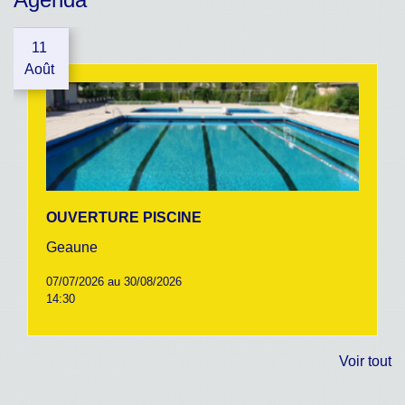
11
Août
OUVERTURE PISCINE
Geaune
07/07/2026 au 30/08/2026
14:30
Voir tout