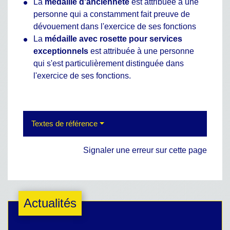
La
médaille d'ancienneté
est attribuée à une
personne qui a constamment fait preuve de
dévouement dans l'exercice de ses fonctions
La
médaille avec rosette pour services
exceptionnels
est attribuée à une personne
qui s'est particulièrement distinguée dans
l'exercice de ses fonctions.
Textes de référence
Signaler une erreur sur cette page
Actualités