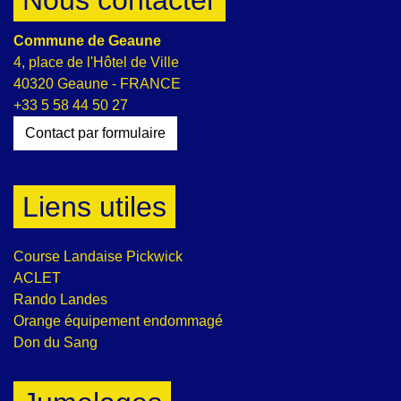
Commune de Geaune
4, place de l'Hôtel de Ville
40320 Geaune - FRANCE
+33 5 58 44 50 27
Contact par formulaire
Liens utiles
Course Landaise Pickwick
ACLET
Rando Landes
Orange équipement endommagé
Don du Sang