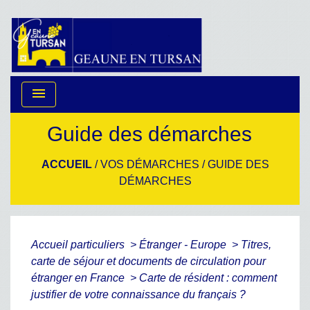
menu
Guide des démarches
ACCUEIL
/
VOS DÉMARCHES
/
GUIDE DES
DÉMARCHES
Accueil particuliers
>
Étranger - Europe
>
Titres,
carte de séjour et documents de circulation pour
étranger en France
>
Carte de résident : comment
justifier de votre connaissance du français ?