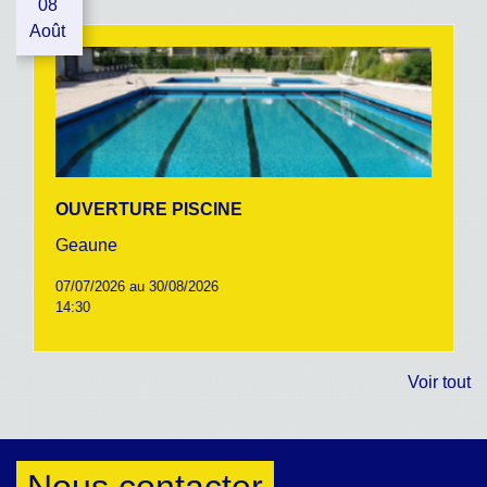
08
Août
OUVERTURE PISCINE
Geaune
07/07/2026 au 30/08/2026
14:30
Voir tout
Nous contacter