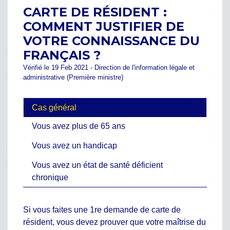
CARTE DE RÉSIDENT :
COMMENT JUSTIFIER DE
VOTRE CONNAISSANCE DU
FRANÇAIS ?
Vérifié le 19 Feb 2021 - Direction de l'information légale et
administrative (Première ministre)
Cas général
Vous avez plus de 65 ans
Vous avez un handicap
Vous avez un état de santé déficient
chronique
Si vous faites une 1
re
demande de carte de
résident, vous devez prouver que votre maîtrise du