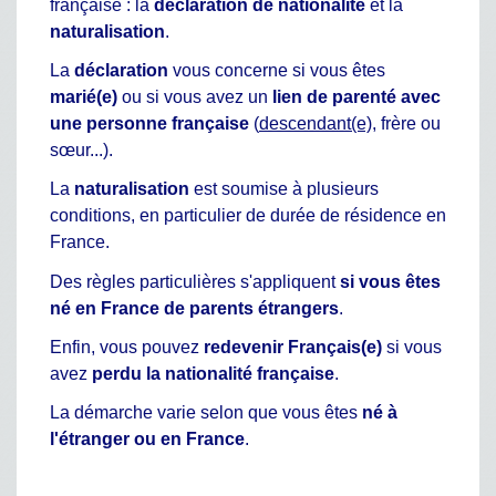
française : la
déclaration de nationalité
et la
naturalisation
.
La
déclaration
vous concerne si vous êtes
marié(e)
ou si vous avez un
lien de parenté avec
une personne française
(
descendant(e)
, frère ou
sœur...).
La
naturalisation
est soumise à plusieurs
conditions, en particulier de durée de résidence en
France.
Des règles particulières s'appliquent
si vous êtes
né en France de parents étrangers
.
Enfin, vous pouvez
redevenir Français(e)
si vous
avez
perdu la nationalité française
.
La démarche varie selon que vous êtes
né à
l'étranger ou en France
.