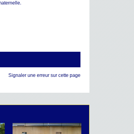
maternelle.
Signaler une erreur sur cette page