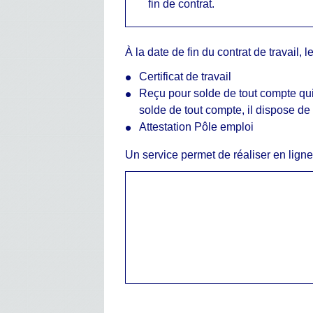
fin de contrat.
À la date de fin du contrat de travail,
Certificat de travail
Reçu pour solde de tout compte qui d
solde de tout compte, il dispose de 
Attestation Pôle emploi
Un service permet de réaliser en ligne 