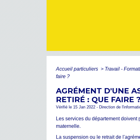
Accueil particuliers
>
Travail - Forma
faire ?
AGRÉMENT D'UNE AS
RETIRÉ : QUE FAIRE 
Vérifié le 15 Jan 2022 - Direction de l'informat
Les services du département doivent
maternelle.
La suspension ou le retrait de l'agrém