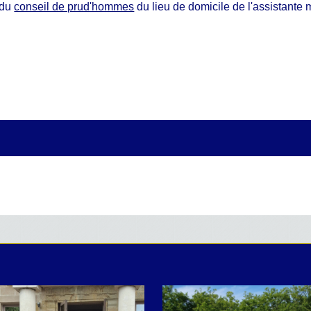
 du
conseil de prud'hommes
du lieu de domicile de l'assistante 