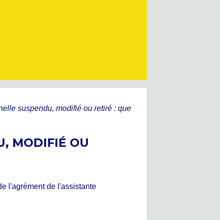
elle suspendu, modifié ou retiré : que
, MODIFIÉ OU
de l'agrément de l'assistante