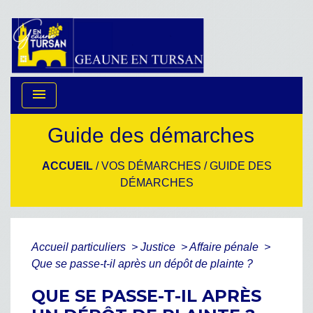
menu
Guide des démarches
ACCUEIL
/
VOS DÉMARCHES
/
GUIDE DES
DÉMARCHES
Accueil particuliers
>
Justice
>
Affaire pénale
>
Que se passe-t-il après un dépôt de plainte ?
QUE SE PASSE-T-IL APRÈS