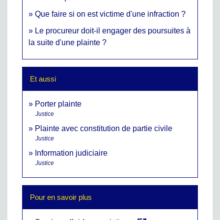
Que faire si on est victime d'une infraction ?
Le procureur doit-il engager des poursuites à
la suite d'une plainte ?
Et aussi
Porter plainte
Justice
Plainte avec constitution de partie civile
Justice
Information judiciaire
Justice
Pour en savoir plus