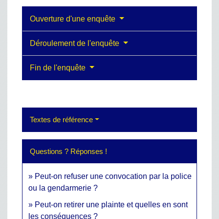
Ouverture d'une enquête
Déroulement de l'enquête
Fin de l'enquête
Textes de référence
Questions ? Réponses !
Peut-on refuser une convocation par la police
ou la gendarmerie ?
Peut-on retirer une plainte et quelles en sont
les conséquences ?