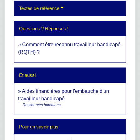
Textes de référence
Questions ? Réponses !
Comment être reconnu travailleur handicapé
(RQTH) ?
Et aussi
Aides financières pour l'embauche d'un
travailleur handicapé
Ressources humaines
Pour en savoir plus