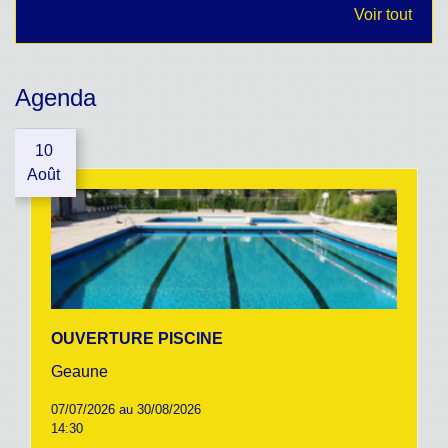
Voir tout
Agenda
10
Août
OUVERTURE PISCINE
Geaune
07/07/2026 au 30/08/2026
14:30