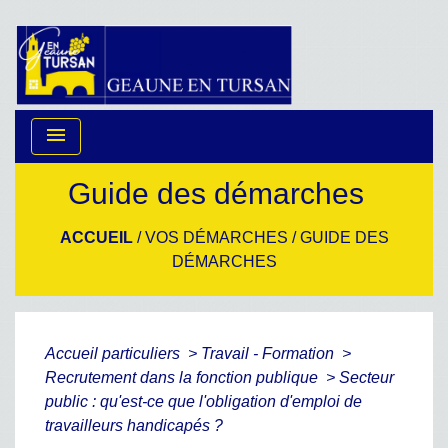
menu
Guide des démarches
ACCUEIL
/
VOS DÉMARCHES
/
GUIDE DES
DÉMARCHES
Accueil particuliers
>
Travail - Formation
>
Recrutement dans la fonction publique
>
Secteur
public : qu'est-ce que l'obligation d'emploi de
travailleurs handicapés ?