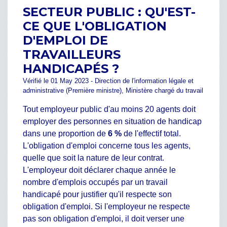
SECTEUR PUBLIC : QU'EST-
CE QUE L'OBLIGATION
D'EMPLOI DE
TRAVAILLEURS
HANDICAPÉS ?
Vérifié le 01 May 2023 - Direction de l'information légale et
administrative (Première ministre), Ministère chargé du travail
Tout employeur public d'au moins 20 agents doit
employer des personnes en situation de handicap
dans une proportion de
6 %
de l'effectif total.
L'obligation d'emploi concerne tous les agents,
quelle que soit la nature de leur contrat.
L'employeur doit déclarer chaque année le
nombre d'emplois occupés par un travail
handicapé pour justifier qu'il respecte son
obligation d'emploi. Si l'employeur ne respecte
pas son obligation d'emploi, il doit verser une