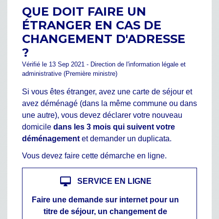
QUE DOIT FAIRE UN
ÉTRANGER EN CAS DE
CHANGEMENT D'ADRESSE
?
Vérifié le 13 Sep 2021 - Direction de l'information légale et
administrative (Première ministre)
Si vous êtes étranger, avez une carte de séjour et
avez déménagé (dans la même commune ou dans
une autre), vous devez déclarer votre nouveau
domicile
dans les 3 mois qui suivent votre
déménagement
et demander un duplicata.
Vous devez faire cette démarche en ligne.
desktop_mac
SERVICE EN LIGNE
Faire une demande sur internet pour un
titre de séjour, un changement de