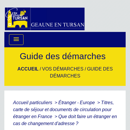
menu
Guide des démarches
ACCUEIL
/
VOS DÉMARCHES
/
GUIDE DES
DÉMARCHES
Accueil particuliers
>
Étranger - Europe
>
Titres,
carte de séjour et documents de circulation pour
étranger en France
>
Que doit faire un étranger en
cas de changement d'adresse ?