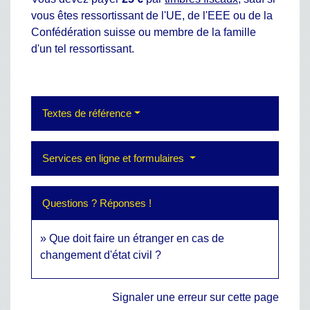
vous êtes ressortissant de l'UE, de l'EEE ou de la
Confédération suisse ou membre de la famille
d'un tel ressortissant.
Textes de référence
Services en ligne et formulaires
Questions ? Réponses !
Que doit faire un étranger en cas de
changement d'état civil ?
Signaler une erreur sur cette page