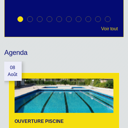
Voir tout
Agenda
08
Août
OUVERTURE PISCINE